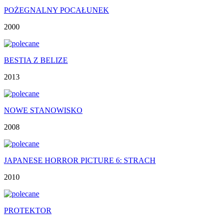
POŻEGNALNY POCAŁUNEK
2000
BESTIA Z BELIZE
2013
NOWE STANOWISKO
2008
JAPANESE HORROR PICTURE 6: STRACH
2010
PROTEKTOR