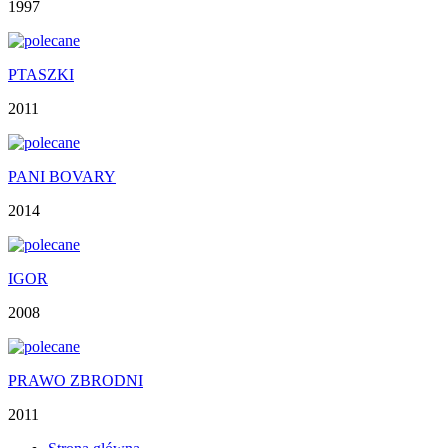
1997
PTASZKI
2011
PANI BOVARY
2014
IGOR
2008
PRAWO ZBRODNI
2011