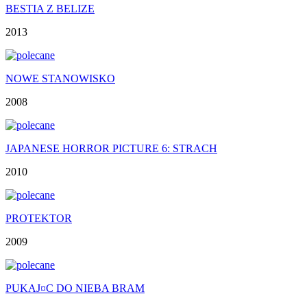
BESTIA Z BELIZE
2013
NOWE STANOWISKO
2008
JAPANESE HORROR PICTURE 6: STRACH
2010
PROTEKTOR
2009
PUKAJ¤C DO NIEBA BRAM