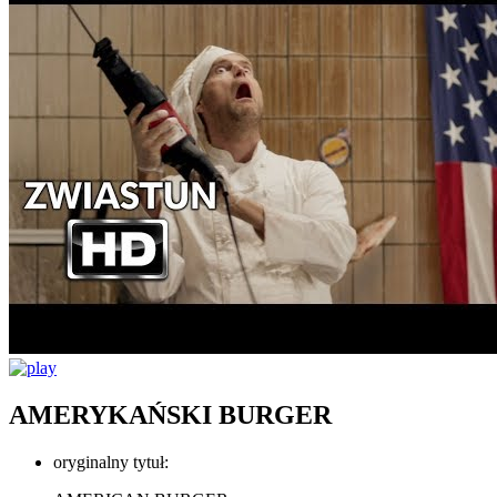
AMERYKAŃSKI BURGER
oryginalny tytuł: