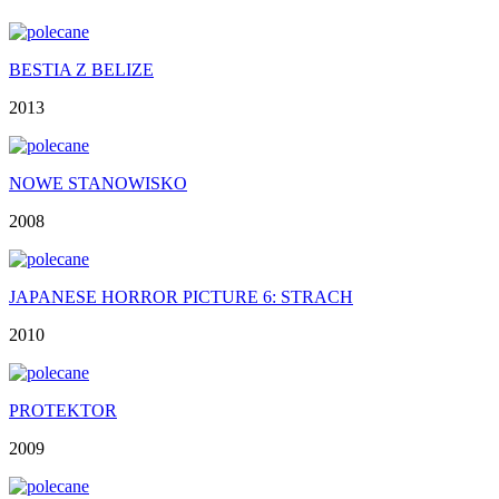
BESTIA Z BELIZE
2013
NOWE STANOWISKO
2008
JAPANESE HORROR PICTURE 6: STRACH
2010
PROTEKTOR
2009