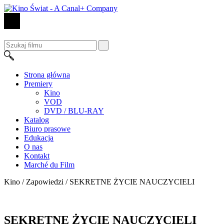
Strona główna
Premiery
Kino
VOD
DVD / BLU-RAY
Katalog
Biuro prasowe
Edukacja
O nas
Kontakt
Marché du Film
Kino / Zapowiedzi /
SEKRETNE ŻYCIE NAUCZYCIELI
SEKRETNE ŻYCIE NAUCZYCIELI