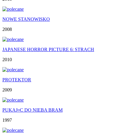
NOWE STANOWISKO
2008
JAPANESE HORROR PICTURE 6: STRACH
2010
PROTEKTOR
2009
PUKAJ¤C DO NIEBA BRAM
1997