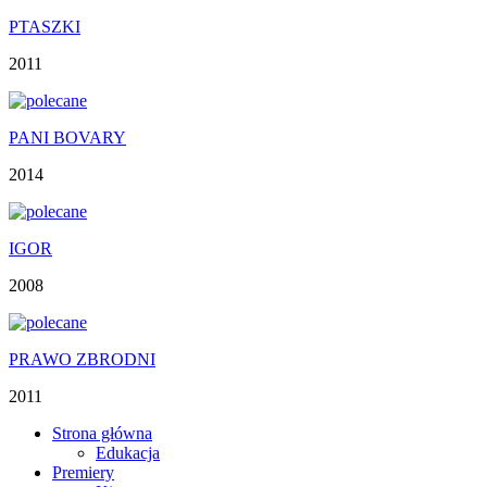
PTASZKI
2011
PANI BOVARY
2014
IGOR
2008
PRAWO ZBRODNI
2011
Strona główna
Edukacja
Premiery