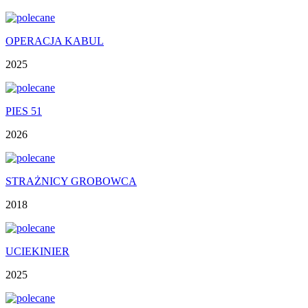
OPERACJA KABUL
2025
PIES 51
2026
STRAŻNICY GROBOWCA
2018
UCIEKINIER
2025