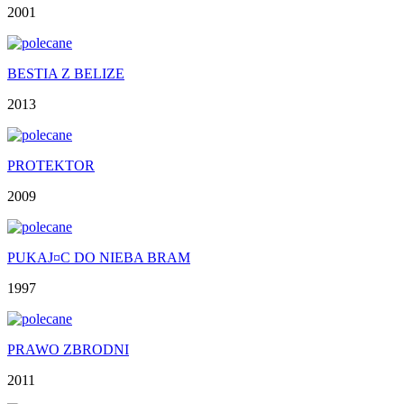
2001
BESTIA Z BELIZE
2013
PROTEKTOR
2009
PUKAJ¤C DO NIEBA BRAM
1997
PRAWO ZBRODNI
2011