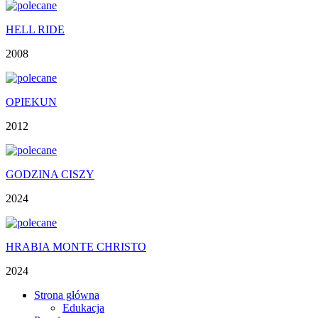
HELL RIDE
2008
OPIEKUN
2012
GODZINA CISZY
2024
HRABIA MONTE CHRISTO
2024
Strona główna
Edukacja