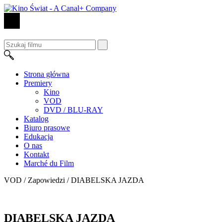
Strona główna
Premiery
Kino
VOD
DVD / BLU-RAY
Katalog
Biuro prasowe
Edukacja
O nas
Kontakt
Marché du Film
VOD / Zapowiedzi /
DIABELSKA JAZDA
DIABELSKA JAZDA