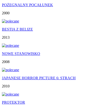
POŻEGNALNY POCAŁUNEK
2000
BESTIA Z BELIZE
2013
NOWE STANOWISKO
2008
JAPANESE HORROR PICTURE 6: STRACH
2010
PROTEKTOR