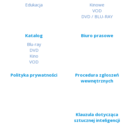
Edukacja
Kinowe
VOD
DVD / BLU-RAY
Katalog
Biuro prasowe
Blu-ray
DVD
Kino
VOD
Polityka prywatności
Procedura zgłoszeń
wewnętrznych
Klauzula dotycząca
sztucznej inteligencji