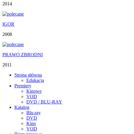
2014
IGOR
2008
PRAWO ZBRODNI
2011
Strona główna
Edukacja
Premiery
Kinowe
VOD
DVD / BLU-RAY
Katalog
Blu-ray
DVD
Kino
VOD