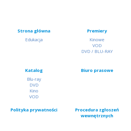
Strona główna
Premiery
Edukacja
Kinowe
VOD
DVD / BLU-RAY
Katalog
Biuro prasowe
Blu-ray
DVD
Kino
VOD
Polityka prywatności
Procedura zgłoszeń
wewnętrznych