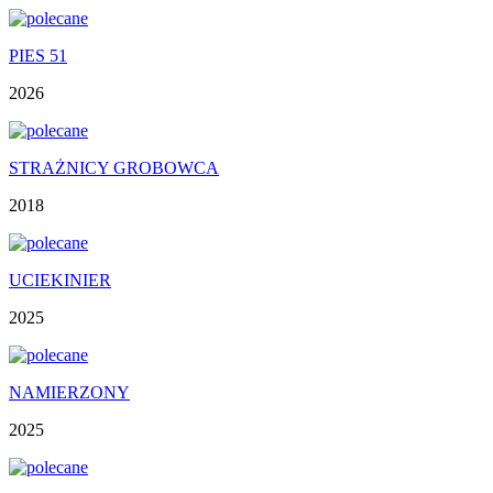
PIES 51
2026
STRAŻNICY GROBOWCA
2018
UCIEKINIER
2025
NAMIERZONY
2025