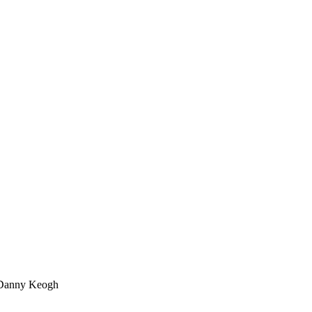
 Danny Keogh