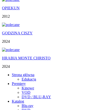
OPIEKUN
2012
GODZINA CISZY
2024
HRABIA MONTE CHRISTO
2024
Strona główna
Edukacja
Premiery
Kinowe
VOD
DVD / BLU-RAY
Katalog
Blu-ray