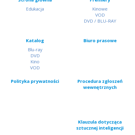
Edukacja
Kinowe
VOD
DVD / BLU-RAY
Katalog
Biuro prasowe
Blu-ray
DVD
Kino
VOD
Polityka prywatności
Procedura zgłoszeń
wewnętrznych
Klauzula dotycząca
sztucznej inteligencji