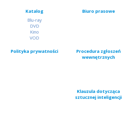
Katalog
Biuro prasowe
Blu-ray
DVD
Kino
VOD
Polityka prywatności
Procedura zgłoszeń
wewnętrznych
Klauzula dotycząca
sztucznej inteligencji