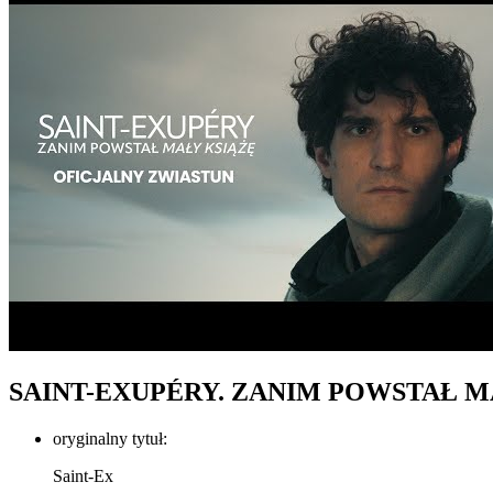
SAINT-EXUPÉRY. ZANIM POWSTAŁ M
oryginalny tytuł:
Saint-Ex