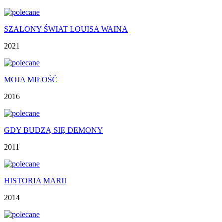
SZALONY ŚWIAT LOUISA WAINA
2021
MOJA MIŁOŚĆ
2016
GDY BUDZĄ SIĘ DEMONY
2011
HISTORIA MARII
2014