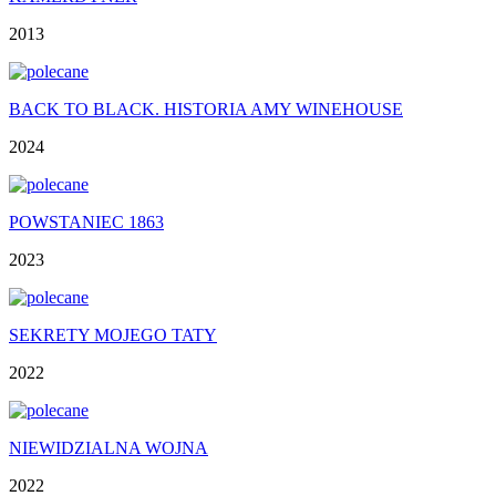
2013
BACK TO BLACK. HISTORIA AMY WINEHOUSE
2024
POWSTANIEC 1863
2023
SEKRETY MOJEGO TATY
2022
NIEWIDZIALNA WOJNA
2022