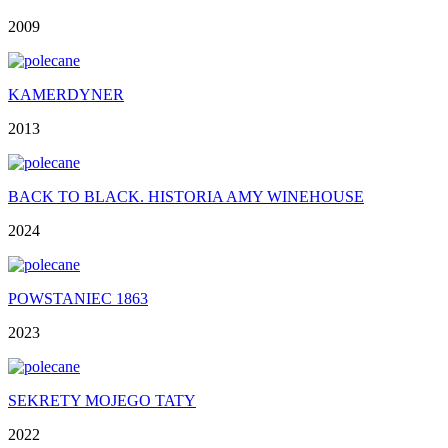
2009
KAMERDYNER
2013
BACK TO BLACK. HISTORIA AMY WINEHOUSE
2024
POWSTANIEC 1863
2023
SEKRETY MOJEGO TATY
2022