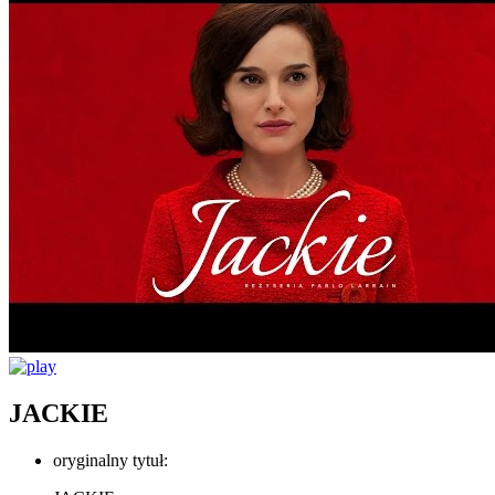
JACKIE
oryginalny tytuł: