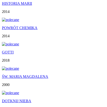
HISTORIA MARII
2014
POWRÓT CHEMIKA
2014
GOTTI
2018
ŚW. MARIA MAGDALENA
2000
DOTKNIJ NIEBA