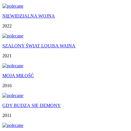
NIEWIDZIALNA WOJNA
2022
SZALONY ŚWIAT LOUISA WAINA
2021
MOJA MIŁOŚĆ
2016
GDY BUDZĄ SIĘ DEMONY
2011